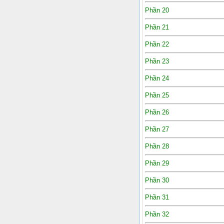
Phần 20
Phần 21
Phần 22
Phần 23
Phần 24
Phần 25
Phần 26
Phần 27
Phần 28
Phần 29
Phần 30
Phần 31
Phần 32