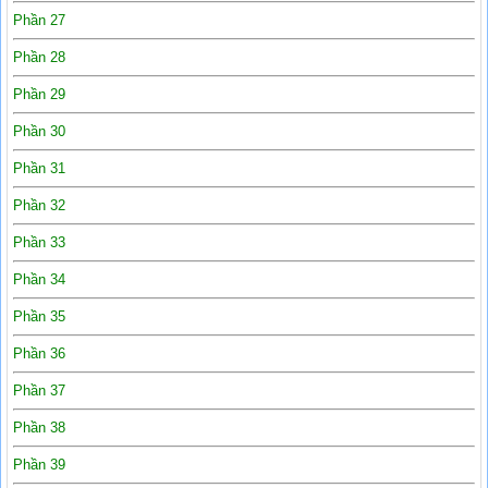
Phần 27
Phần 28
Phần 29
Phần 30
Phần 31
Phần 32
Phần 33
Phần 34
Phần 35
Phần 36
Phần 37
Phần 38
Phần 39