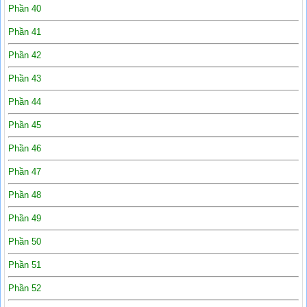
Phần 40
Phần 41
Phần 42
Phần 43
Phần 44
Phần 45
Phần 46
Phần 47
Phần 48
Phần 49
Phần 50
Phần 51
Phần 52