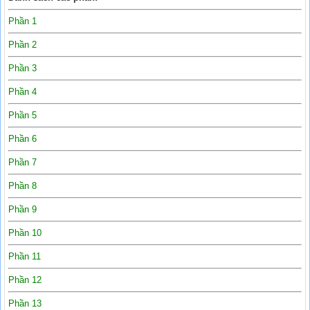
Phần 1
Phần 2
Phần 3
Phần 4
Phần 5
Phần 6
Phần 7
Phần 8
Phần 9
Phần 10
Phần 11
Phần 12
Phần 13