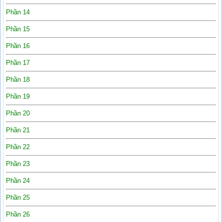
Phần 14
Phần 15
Phần 16
Phần 17
Phần 18
Phần 19
Phần 20
Phần 21
Phần 22
Phần 23
Phần 24
Phần 25
Phần 26