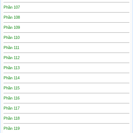
Phần 107
Phần 108
Phần 109
Phần 110
Phần 111
Phần 112
Phần 113
Phần 114
Phần 115
Phần 116
Phần 117
Phần 118
Phần 119