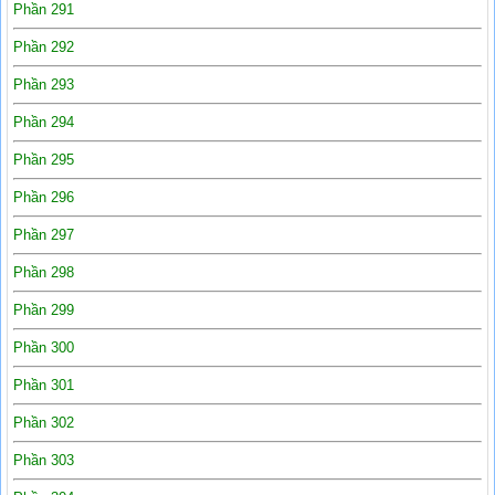
Phần 291
Phần 292
Phần 293
Phần 294
Phần 295
Phần 296
Phần 297
Phần 298
Phần 299
Phần 300
Phần 301
Phần 302
Phần 303