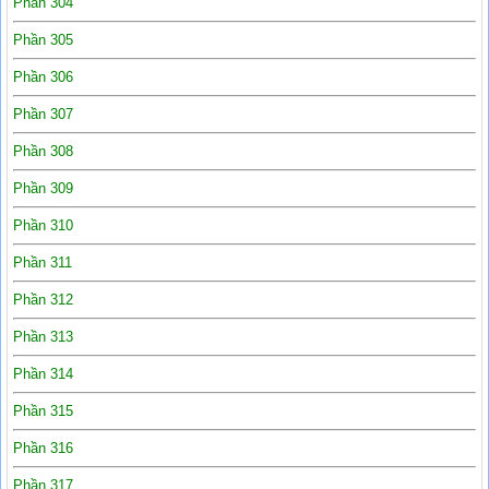
Phần 304
Phần 305
Phần 306
Phần 307
Phần 308
Phần 309
Phần 310
Phần 311
Phần 312
Phần 313
Phần 314
Phần 315
Phần 316
Phần 317