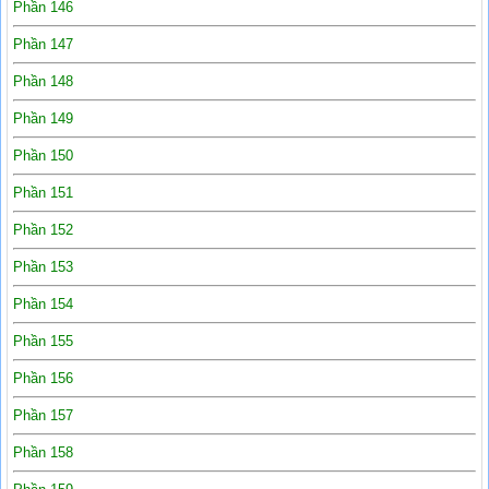
Phần 146
Phần 147
Phần 148
Phần 149
Phần 150
Phần 151
Phần 152
Phần 153
Phần 154
Phần 155
Phần 156
Phần 157
Phần 158