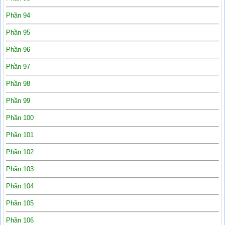
Phần 94
Phần 95
Phần 96
Phần 97
Phần 98
Phần 99
Phần 100
Phần 101
Phần 102
Phần 103
Phần 104
Phần 105
Phần 106