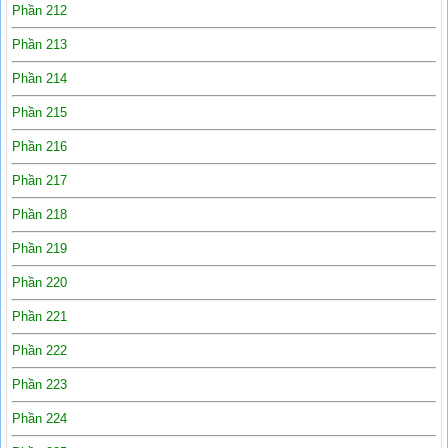
Phần 212
Phần 213
Phần 214
Phần 215
Phần 216
Phần 217
Phần 218
Phần 219
Phần 220
Phần 221
Phần 222
Phần 223
Phần 224