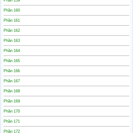
Phần 159
Phần 160
Phần 161
Phần 162
Phần 163
Phần 164
Phần 165
Phần 166
Phần 167
Phần 168
Phần 169
Phần 170
Phần 171
Phần 172