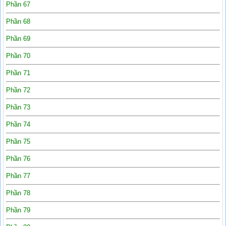
Phần 67
Phần 68
Phần 69
Phần 70
Phần 71
Phần 72
Phần 73
Phần 74
Phần 75
Phần 76
Phần 77
Phần 78
Phần 79