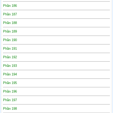
Phần 186
Phần 187
Phần 188
Phần 189
Phần 190
Phần 191
Phần 192
Phần 193
Phần 194
Phần 195
Phần 196
Phần 197
Phần 198