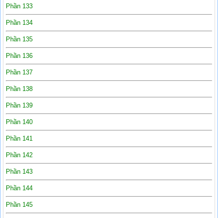
Phần 133
Phần 134
Phần 135
Phần 136
Phần 137
Phần 138
Phần 139
Phần 140
Phần 141
Phần 142
Phần 143
Phần 144
Phần 145