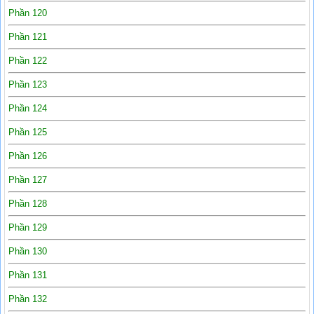
Phần 120
Phần 121
Phần 122
Phần 123
Phần 124
Phần 125
Phần 126
Phần 127
Phần 128
Phần 129
Phần 130
Phần 131
Phần 132