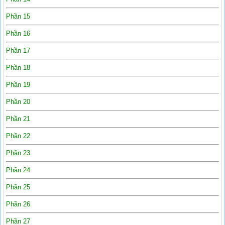
Phần 15
Phần 16
Phần 17
Phần 18
Phần 19
Phần 20
Phần 21
Phần 22
Phần 23
Phần 24
Phần 25
Phần 26
Phần 27