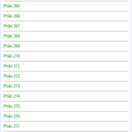
Phần 265
Phần 266
Phần 267
Phần 268
Phần 269
Phần 270
Phần 271
Phần 272
Phần 273
Phần 274
Phần 275
Phần 276
Phần 277