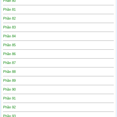
Phần 80
Phần 81
Phần 82
Phần 83
Phần 84
Phần 85
Phần 86
Phần 87
Phần 88
Phần 89
Phần 90
Phần 91
Phần 92
Phần 93