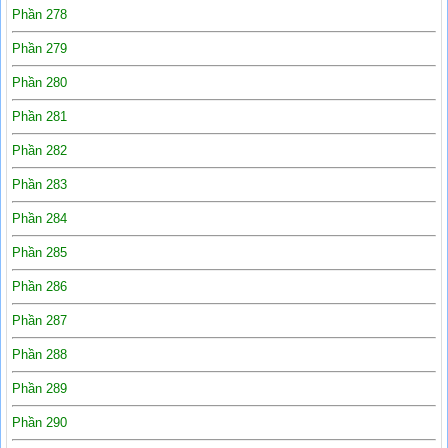
Phần 278
Phần 279
Phần 280
Phần 281
Phần 282
Phần 283
Phần 284
Phần 285
Phần 286
Phần 287
Phần 288
Phần 289
Phần 290