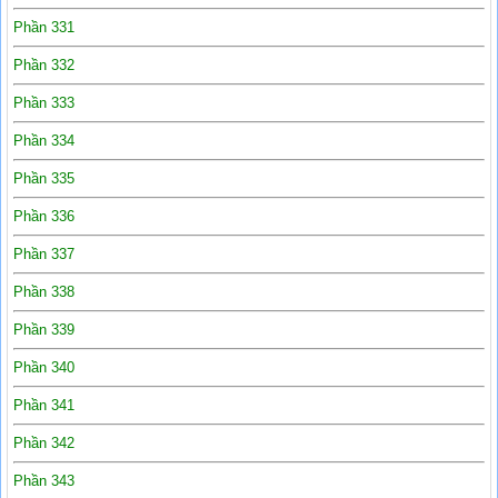
Phần 331
Phần 332
Phần 333
Phần 334
Phần 335
Phần 336
Phần 337
Phần 338
Phần 339
Phần 340
Phần 341
Phần 342
Phần 343