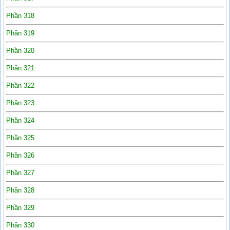
Phần 318
Phần 319
Phần 320
Phần 321
Phần 322
Phần 323
Phần 324
Phần 325
Phần 326
Phần 327
Phần 328
Phần 329
Phần 330