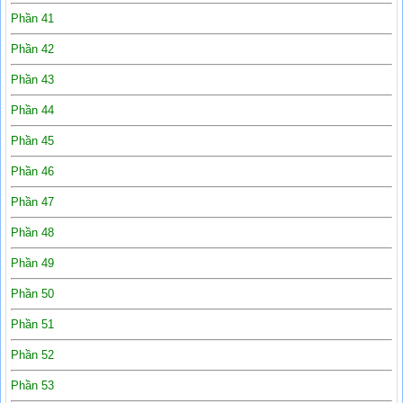
Phần 41
Phần 42
Phần 43
Phần 44
Phần 45
Phần 46
Phần 47
Phần 48
Phần 49
Phần 50
Phần 51
Phần 52
Phần 53