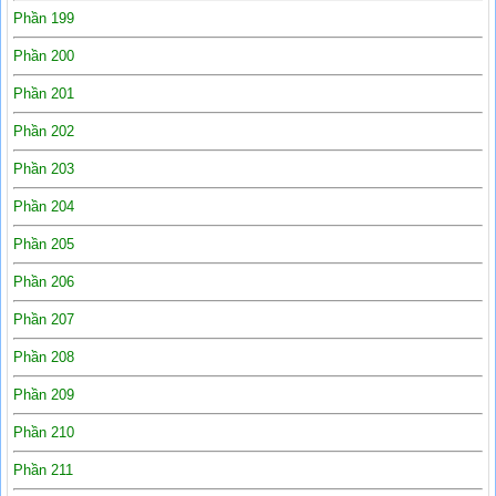
Phần 199
Phần 200
Phần 201
Phần 202
Phần 203
Phần 204
Phần 205
Phần 206
Phần 207
Phần 208
Phần 209
Phần 210
Phần 211