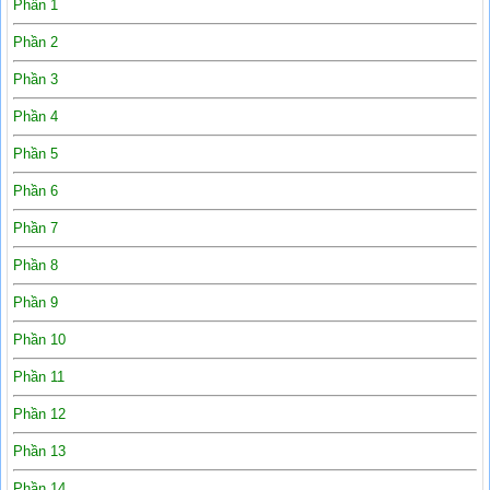
Phần 1
Phần 2
Phần 3
Phần 4
Phần 5
Phần 6
Phần 7
Phần 8
Phần 9
Phần 10
Phần 11
Phần 12
Phần 13
Phần 14