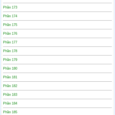
Phần 173
Phần 174
Phần 175
Phần 176
Phần 177
Phần 178
Phần 179
Phần 180
Phần 181
Phần 182
Phần 183
Phần 184
Phần 185