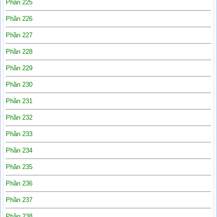
Phần 225
Phần 226
Phần 227
Phần 228
Phần 229
Phần 230
Phần 231
Phần 232
Phần 233
Phần 234
Phần 235
Phần 236
Phần 237
Phần 238