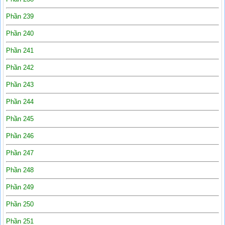
Phần 239
Phần 240
Phần 241
Phần 242
Phần 243
Phần 244
Phần 245
Phần 246
Phần 247
Phần 248
Phần 249
Phần 250
Phần 251