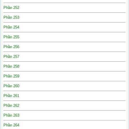
Phần 252
Phần 253
Phần 254
Phần 255
Phần 256
Phần 257
Phần 258
Phần 259
Phần 260
Phần 261
Phần 262
Phần 263
Phần 264