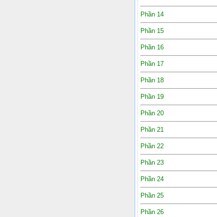
Phần 14
Phần 15
Phần 16
Phần 17
Phần 18
Phần 19
Phần 20
Phần 21
Phần 22
Phần 23
Phần 24
Phần 25
Phần 26