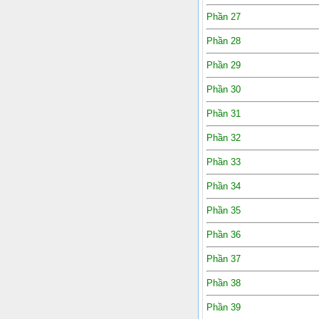
Phần 27
Phần 28
Phần 29
Phần 30
Phần 31
Phần 32
Phần 33
Phần 34
Phần 35
Phần 36
Phần 37
Phần 38
Phần 39