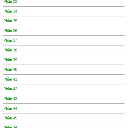
Phần 33
Phần 34
Phần 35
Phần 36
Phần 37
Phần 38
Phần 39
Phần 40
Phần 41
Phần 42
Phần 43
Phần 44
Phần 45
Phần 46