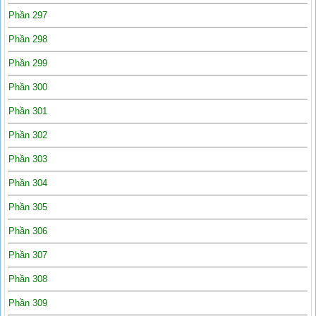
Phần 297
Phần 298
Phần 299
Phần 300
Phần 301
Phần 302
Phần 303
Phần 304
Phần 305
Phần 306
Phần 307
Phần 308
Phần 309