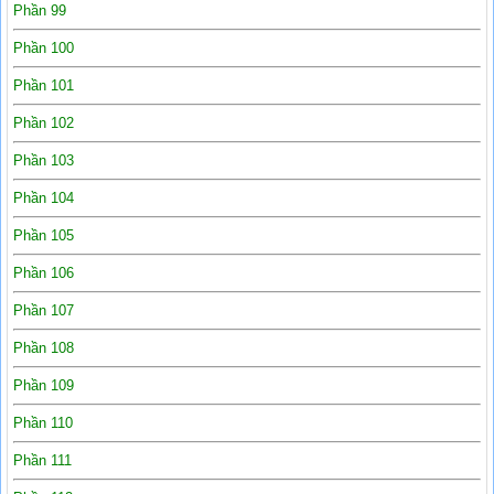
Phần 99
Phần 100
Phần 101
Phần 102
Phần 103
Phần 104
Phần 105
Phần 106
Phần 107
Phần 108
Phần 109
Phần 110
Phần 111