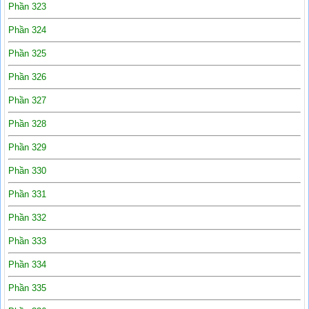
Phần 323
Phần 324
Phần 325
Phần 326
Phần 327
Phần 328
Phần 329
Phần 330
Phần 331
Phần 332
Phần 333
Phần 334
Phần 335