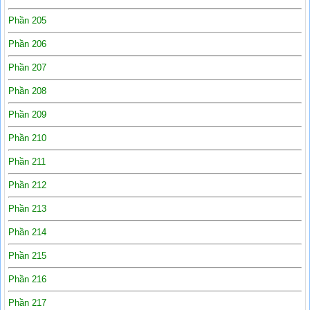
Phần 205
Phần 206
Phần 207
Phần 208
Phần 209
Phần 210
Phần 211
Phần 212
Phần 213
Phần 214
Phần 215
Phần 216
Phần 217