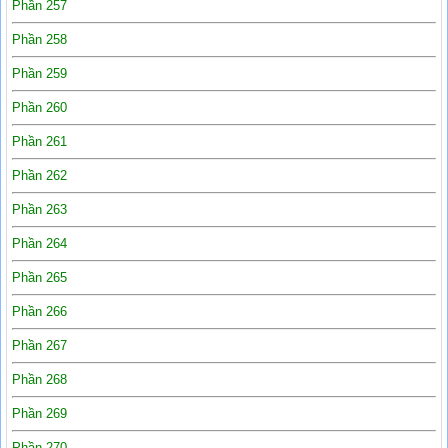
Phần 257
Phần 258
Phần 259
Phần 260
Phần 261
Phần 262
Phần 263
Phần 264
Phần 265
Phần 266
Phần 267
Phần 268
Phần 269
Phần 270