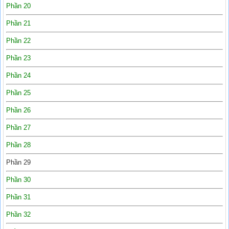
Phần 20
Phần 21
Phần 22
Phần 23
Phần 24
Phần 25
Phần 26
Phần 27
Phần 28
Phần 29
Phần 30
Phần 31
Phần 32