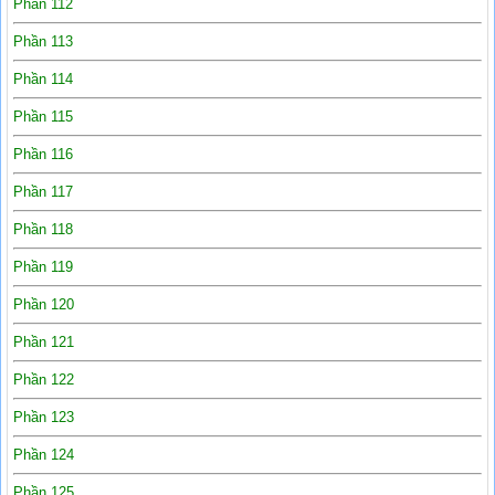
Phần 112
Phần 113
Phần 114
Phần 115
Phần 116
Phần 117
Phần 118
Phần 119
Phần 120
Phần 121
Phần 122
Phần 123
Phần 124
Phần 125