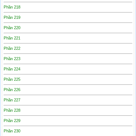
Phần 218
Phần 219
Phần 220
Phần 221
Phần 222
Phần 223
Phần 224
Phần 225
Phần 226
Phần 227
Phần 228
Phần 229
Phần 230