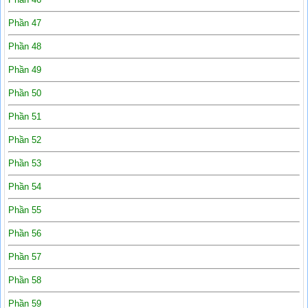
Phần 47
Phần 48
Phần 49
Phần 50
Phần 51
Phần 52
Phần 53
Phần 54
Phần 55
Phần 56
Phần 57
Phần 58
Phần 59