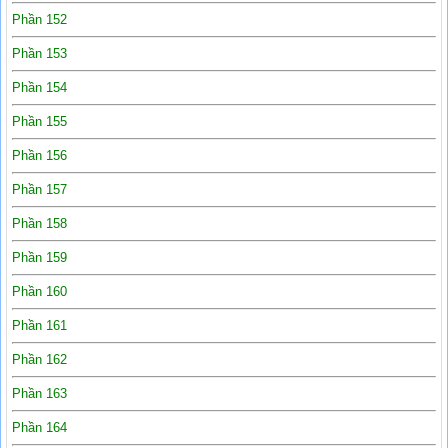
Phần 152
Phần 153
Phần 154
Phần 155
Phần 156
Phần 157
Phần 158
Phần 159
Phần 160
Phần 161
Phần 162
Phần 163
Phần 164