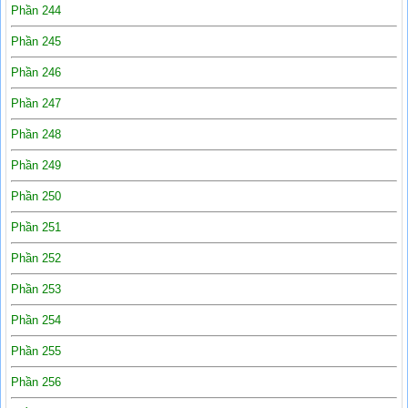
Phần 244
Phần 245
Phần 246
Phần 247
Phần 248
Phần 249
Phần 250
Phần 251
Phần 252
Phần 253
Phần 254
Phần 255
Phần 256