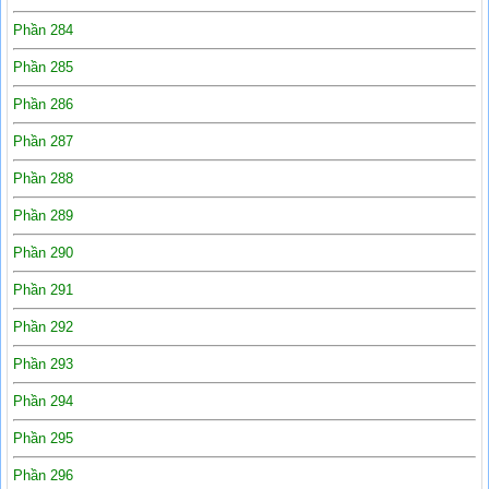
Phần 284
Phần 285
Phần 286
Phần 287
Phần 288
Phần 289
Phần 290
Phần 291
Phần 292
Phần 293
Phần 294
Phần 295
Phần 296