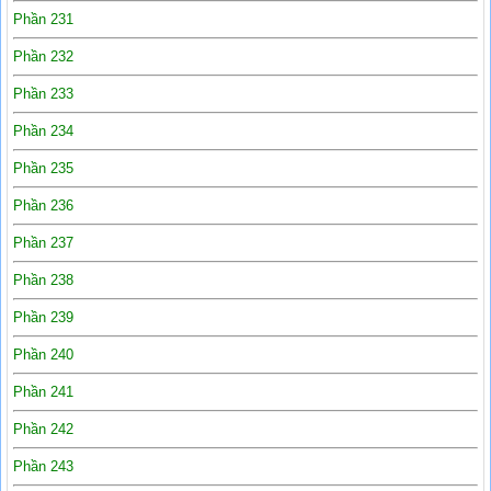
Phần 231
Phần 232
Phần 233
Phần 234
Phần 235
Phần 236
Phần 237
Phần 238
Phần 239
Phần 240
Phần 241
Phần 242
Phần 243