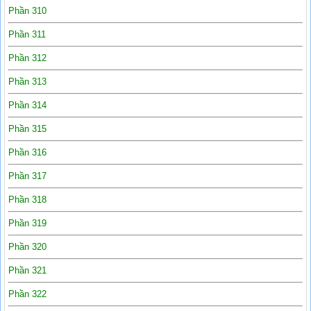
Phần 310
Phần 311
Phần 312
Phần 313
Phần 314
Phần 315
Phần 316
Phần 317
Phần 318
Phần 319
Phần 320
Phần 321
Phần 322