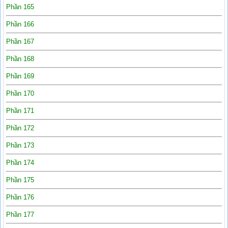
Phần 165
Phần 166
Phần 167
Phần 168
Phần 169
Phần 170
Phần 171
Phần 172
Phần 173
Phần 174
Phần 175
Phần 176
Phần 177