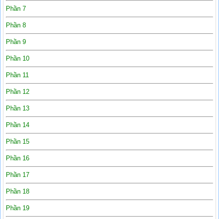
Phần 7
Phần 8
Phần 9
Phần 10
Phần 11
Phần 12
Phần 13
Phần 14
Phần 15
Phần 16
Phần 17
Phần 18
Phần 19