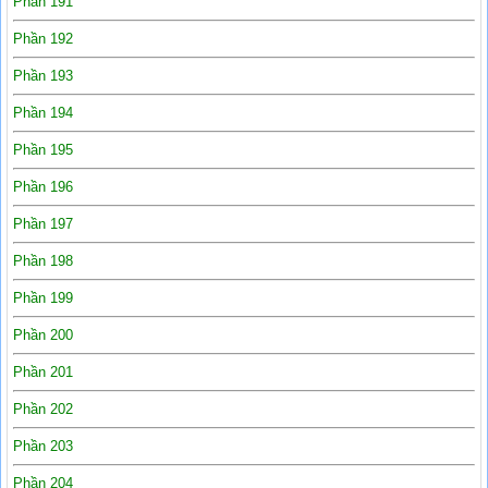
Phần 191
Phần 192
Phần 193
Phần 194
Phần 195
Phần 196
Phần 197
Phần 198
Phần 199
Phần 200
Phần 201
Phần 202
Phần 203
Phần 204