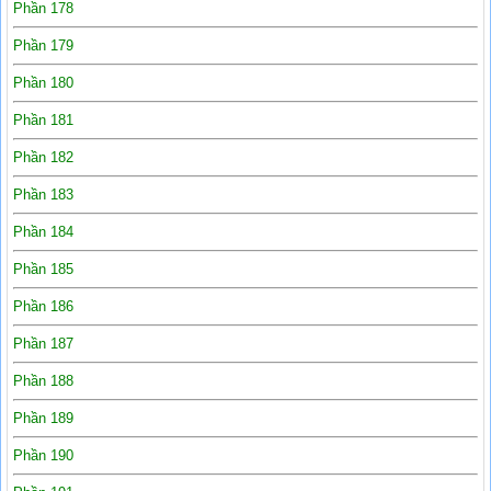
Phần 178
Phần 179
Phần 180
Phần 181
Phần 182
Phần 183
Phần 184
Phần 185
Phần 186
Phần 187
Phần 188
Phần 189
Phần 190