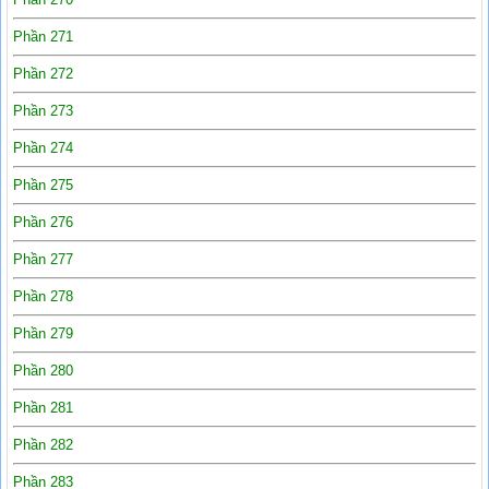
Phần 271
Phần 272
Phần 273
Phần 274
Phần 275
Phần 276
Phần 277
Phần 278
Phần 279
Phần 280
Phần 281
Phần 282
Phần 283