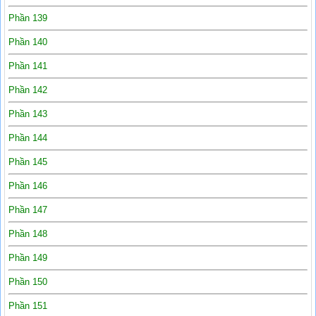
Phần 139
Phần 140
Phần 141
Phần 142
Phần 143
Phần 144
Phần 145
Phần 146
Phần 147
Phần 148
Phần 149
Phần 150
Phần 151