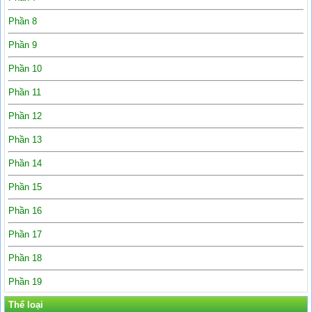
Phần 8
Phần 9
Phần 10
Phần 11
Phần 12
Phần 13
Phần 14
Phần 15
Phần 16
Phần 17
Phần 18
Phần 19
Thể loại